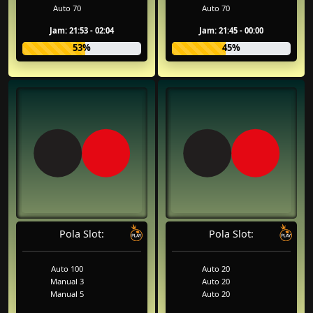
Pola Slot:
Pola Slot:
Auto 100
Auto 20
Manual 3
Auto 20
Manual 5
Auto 20
Jam: 21:51 - 00:48
Jam: 21:55 - 22:20
51%
55%