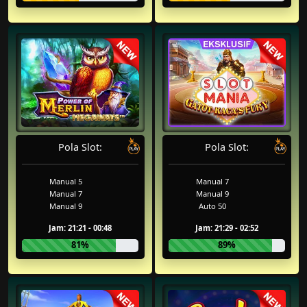
Pola Slot:
Pola Slot:
Manual 5
Manual 7
Manual 7
Manual 9
Manual 9
Auto 50
Jam: 21:21 - 00:48
Jam: 21:29 - 02:52
81%
89%