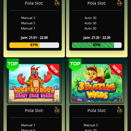
Pola Slot:
Pola Slot:
Manual 3
Auto 30
Manual 5
Auto 30
Manual 7
Auto 30
Jam: 21:01 - 22:08
Jam: 21:25 - 22:20
61%
85%
Pola Slot:
Pola Slot:
Manual 7
Manual 3
Manual 9
Auto 70