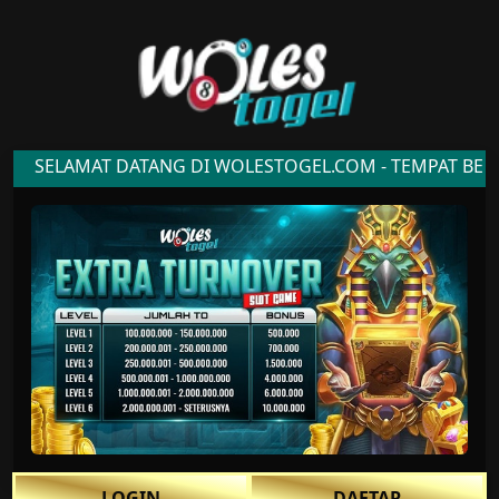
AMAT DATANG DI WOLESTOGEL.COM - TEMPAT BETTING ONL
LOGIN
DAFTAR