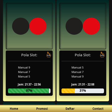
Pola Slot:
Pola Slot:
Manual 9
Manual 5
Manual 7
Manual 7
Manual 5
Manual 9
Jam: 21:37 - 22:56
Jam: 21:31 - 22:08
97%
31%
Home
Promosi
Daftar
Contact