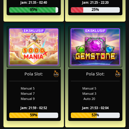
Jam: 21:35 - 02:40
Jam: 21:25 - 22:20
95%
25%
Pola Slot:
Pola Slot:
Manual 5
Manual 5
Manual 7
Manual 3
Manual 9
Auto 20
Jam: 21:59 - 02:52
Jam: 21:53 - 02:04
59%
53%