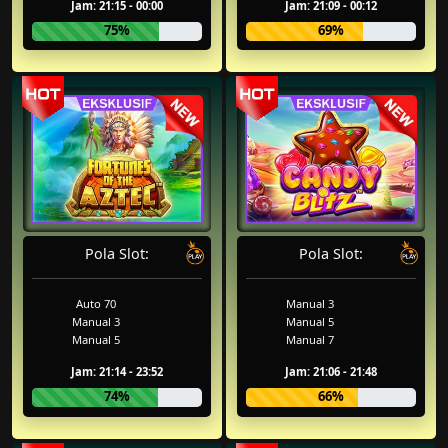
Jam: 21:15 - 00:00
Jam: 21:09 - 00:12
75%
69%
Pola Slot:
Pola Slot:
Auto 70
Manual 3
Manual 3
Manual 5
Manual 5
Manual 7
Jam: 21:14 - 23:52
Jam: 21:06 - 21:48
74%
66%