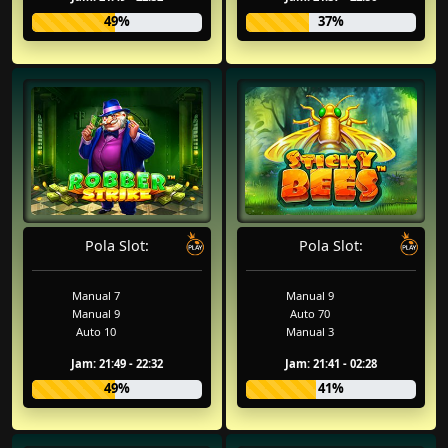
49%
37%
Pola Slot:
Pola Slot:
Manual 7
Manual 9
Manual 9
Auto 70
Auto 10
Manual 3
Jam: 21:49 - 22:32
Jam: 21:41 - 02:28
49%
41%