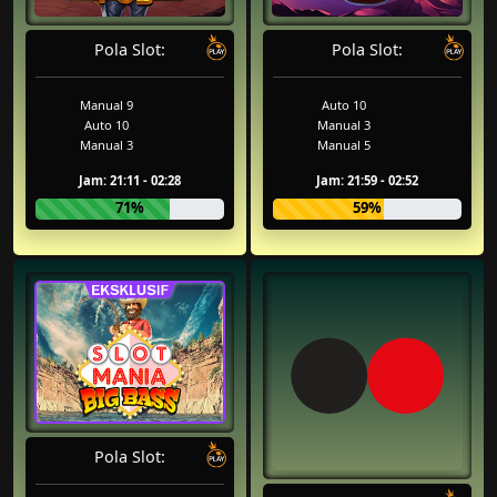
Pola Slot:
Pola Slot:
Manual 9
Auto 10
Auto 10
Manual 3
Manual 3
Manual 5
Jam: 21:11 - 02:28
Jam: 21:59 - 02:52
71%
59%
Pola Slot:
Pola Slot:
Manual 9
Manual 5
Manual 7
Manual 7