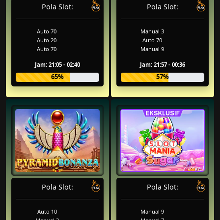
Pola Slot:
Pola Slot:
Auto 70
Manual 3
Auto 20
Auto 70
Auto 70
Manual 9
Jam: 21:05 - 02:40
Jam: 21:57 - 00:36
65%
57%
Pola Slot:
Pola Slot:
Auto 10
Manual 9