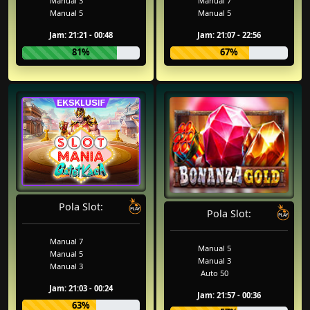
Manual 3
Manual 7
Manual 5
Manual 5
Jam: 21:21 - 00:48
Jam: 21:07 - 22:56
81%
67%
Pola Slot:
Pola Slot:
Manual 7
Manual 5
Manual 5
Manual 3
Manual 3
Auto 50
Jam: 21:03 - 00:24
Jam: 21:57 - 00:36
63%