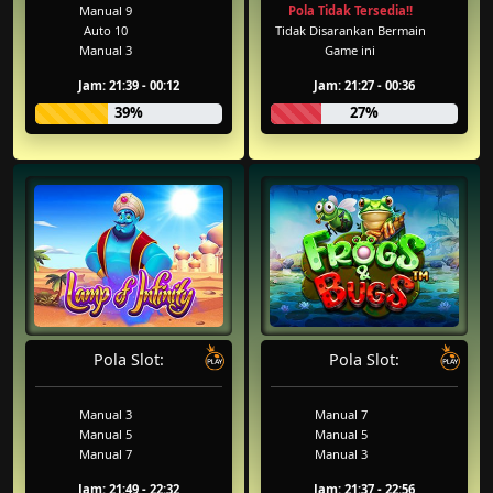
Manual 9
Pola Tidak Tersedia!!
Auto 10
Tidak Disarankan Bermain
Manual 3
Game ini
Jam: 21:39 - 00:12
Jam: 21:27 - 00:36
39%
27%
Pola Slot:
Pola Slot:
Manual 3
Manual 7
Manual 5
Manual 5
Manual 7
Manual 3
Jam: 21:49 - 22:32
Jam: 21:37 - 22:56